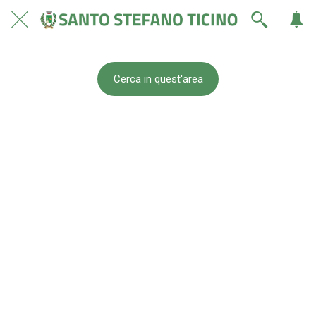
Cerca in quest'area