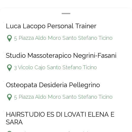
Luca Lacopo Personal Trainer
5 Piazza Aldo Moro Santo Stefano Ticino
Studio Massoterapico Negrini-Fasani
3 Vicolo Cajo Santo Stefano Ticino
Osteopata Desideria Pellegrino
5 Piazza Aldo Moro Santo Stefano Ticino
HAIRSTUDIO ES DI LOVATI ELENA E
SARA