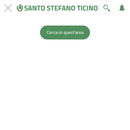
Cerca in quest'area