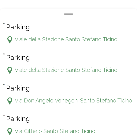
Parking
Viale della Stazione Santo Stefano Ticino
Parking
Viale della Stazione Santo Stefano Ticino
Parking
Via Don Angelo Venegoni Santo Stefano Ticino
Parking
Via Citterio Santo Stefano Ticino