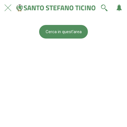
Cerca in quest'area