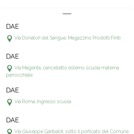
DAE
Via Donatori del Sangue, Magazzino Prodotti Finiti
DAE
Via Magenta, cancelletto esterno scuola materna
parrocchiale
DAE
Via Roma, Ingresso scuola
DAE
Via Giuseppe Garibaldi, sotto il porticato del Comune