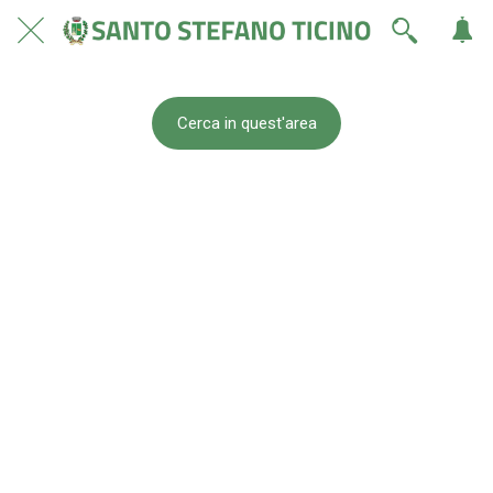
Cerca in quest'area