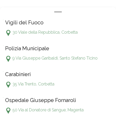
Vigili del Fuoco
30 Viale della Repubblica, Corbetta
Polizia Municipale
9 Via Giuseppe Garibaldi, Santo Stefano Ticino
Carabinieri
35 Via Trento, Corbetta
Ospedale Giuseppe Fornaroli
50 Via al Donatore di Sangue, Magenta