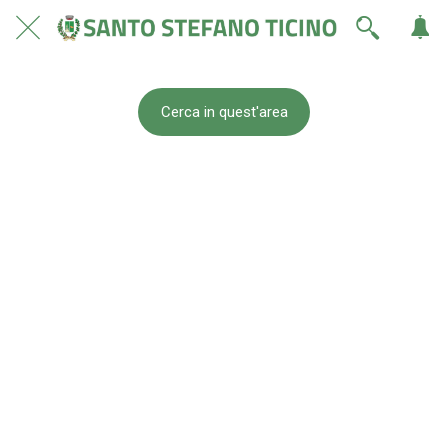
Cerca in quest'area