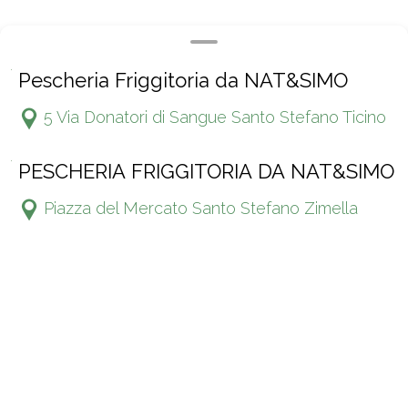
Pescheria Friggitoria da NAT&SIMO
5 Via Donatori di Sangue Santo Stefano Ticino
PESCHERIA FRIGGITORIA DA NAT&SIMO
Piazza del Mercato Santo Stefano Zimella